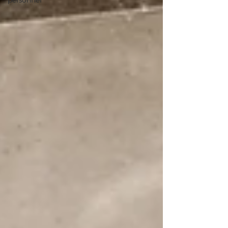
personnel