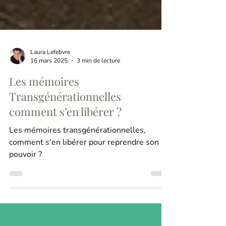
Laura Lefebvre
16 mars 2025
3 min de lecture
Les mémoires
Transgénérationnelles
comment s’en libérer ?
Les mémoires transgénérationnelles,
comment s'en libérer pour reprendre son
pouvoir ?