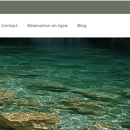
Contact
Réservation en ligne
Blog