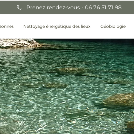
Prenez rendez-vous - 06 76 51 71 98
rsonnes
Nettoyage énergétique des lieux
Géobiologie