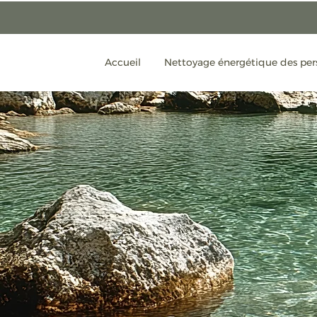
Accueil
Nettoyage énergétique des pe