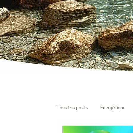
Tous les posts
Énergétique
Mémoires du lieu
Mémoire