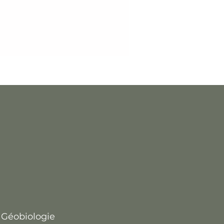
 Géobiologie