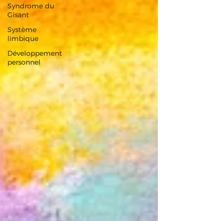
Syndrome du
Gisant
Système
limbique
Développement
personnel