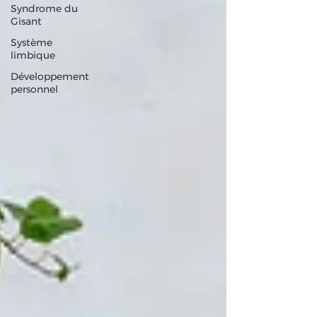
Syndrome du
Gisant
Système
limbique
Développement
personnel